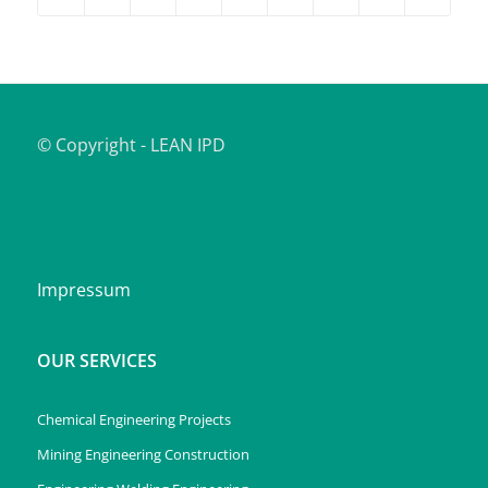
© Copyright - LEAN IPD
Impressum
OUR SERVICES
Chemical Engineering Projects
Mining Engineering Construction