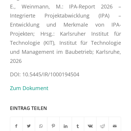
E., Weinmann, M.: IPA-Report 2026 –
Integrierte Projektabwicklung (IPA) –
Entwicklung und Merkmale von IPA-
Projekten; Hrsg.: Karlsruher Institut für
Technologie (KIT), Institut für Technologie
und Management im Baubetrieb; Karlsruhe,
2026
DOI: 10.5445/IR/1000194504
Zum Dokument
EINTRAG TEILEN