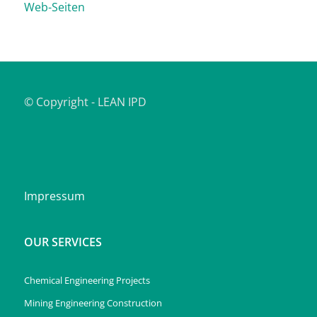
Web-Seiten
© Copyright - LEAN IPD
Impressum
OUR SERVICES
Chemical Engineering Projects
Mining Engineering Construction