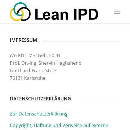
IMPRESSUM
c/o KIT TMB, Geb. 50.31
Prof. Dr.-Ing. Shervin Haghsheno
Gotthard-Franz-Str. 3
76131 Karlsruhe
DATENSCHUTZERKLÄRUNG
Zur Datenschutzerklärung
Copyright, Haftung und Verweise auf externe