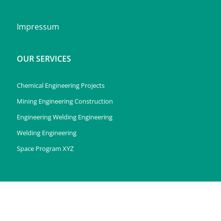
Impressum
OUR SERVICES
Chemical Engineering Projects
Mining Engineering Construction
Engineering Welding Engineering
Welding Engineering
Space Program XYZ